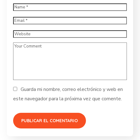
Guarda mi nombre, correo electrónico y web en
este navegador para la próxima vez que comente.