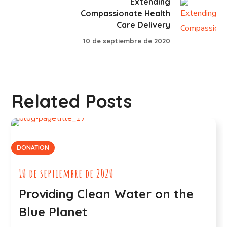
Extending
Compassionate Health
Care Delivery
10 de septiembre de 2020
Related Posts
DONATION
10 de septiembre de 2020
Providing Clean Water on the
Blue Planet