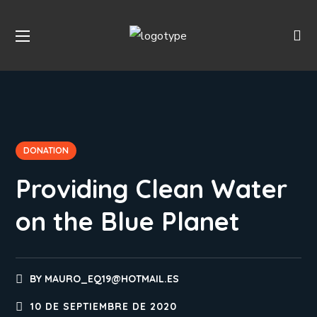
DONATION
Providing Clean Water
on the Blue Planet
BY
MAURO_EQ19@HOTMAIL.ES
10 DE SEPTIEMBRE DE 2020