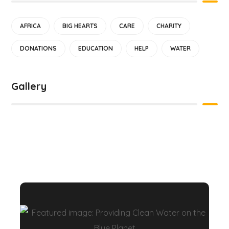
AFRICA
BIG HEARTS
CARE
CHARITY
DONATIONS
EDUCATION
HELP
WATER
Gallery