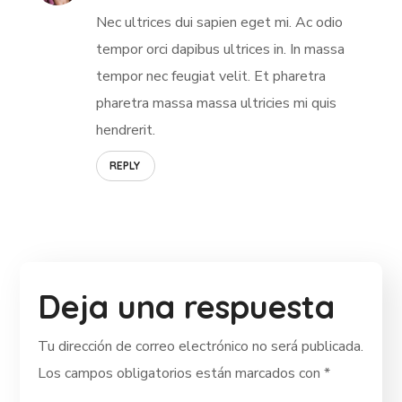
Nec ultrices dui sapien eget mi. Ac odio
tempor orci dapibus ultrices in. In massa
tempor nec feugiat velit. Et pharetra
pharetra massa massa ultricies mi quis
hendrerit.
REPLY
Deja una respuesta
Tu dirección de correo electrónico no será publicada.
Los campos obligatorios están marcados con
*