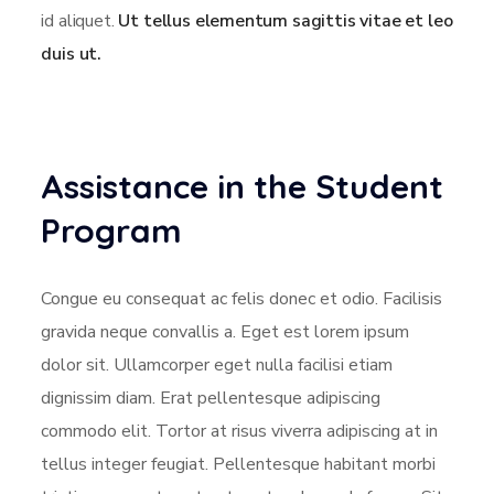
id aliquet.
Ut tellus elementum sagittis vitae et leo
duis ut.
Assistance in the Student
Program
Congue eu consequat ac felis donec et odio. Facilisis
gravida neque convallis a. Eget est lorem ipsum
dolor sit. Ullamcorper eget nulla facilisi etiam
dignissim diam. Erat pellentesque adipiscing
commodo elit. Tortor at risus viverra adipiscing at in
tellus integer feugiat. Pellentesque habitant morbi