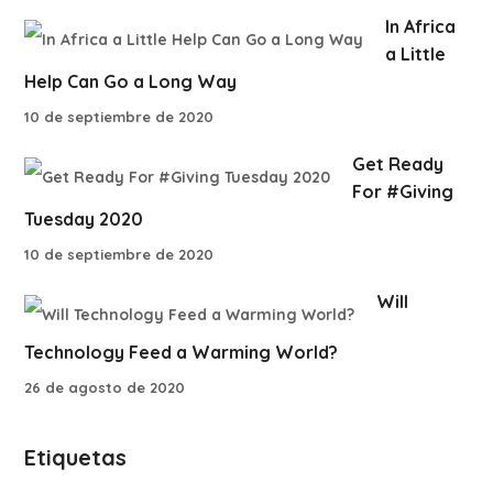
In Africa
a Little
Help Can Go a Long Way
10 de septiembre de 2020
Get Ready
For #Giving
Tuesday 2020
10 de septiembre de 2020
Will
Technology Feed a Warming World?
26 de agosto de 2020
Etiquetas