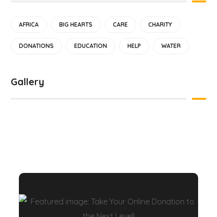
AFRICA
BIG HEARTS
CARE
CHARITY
DONATIONS
EDUCATION
HELP
WATER
Gallery