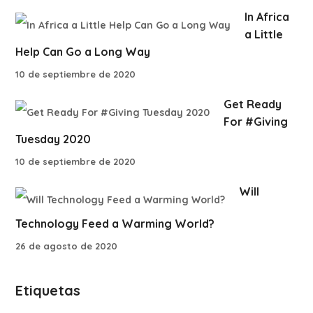
In Africa
a Little
Help Can Go a Long Way
10 de septiembre de 2020
Get Ready
For #Giving
Tuesday 2020
10 de septiembre de 2020
Will
Technology Feed a Warming World?
26 de agosto de 2020
Etiquetas