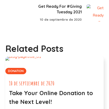
Get Ready For #Giving
Tuesday 2021
10 de septiembre de 2020
Related Posts
DONATION
10 de septiembre de 2020
Take Your Online Donation to
the Next Level!