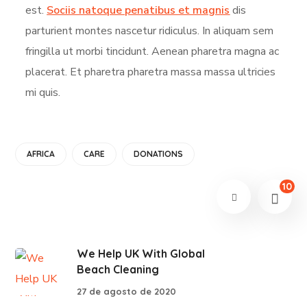
est.
Sociis natoque penatibus et magnis
dis
parturient montes nascetur ridiculus. In aliquam sem
fringilla ut morbi tincidunt. Aenean pharetra magna ac
placerat. Et pharetra pharetra massa massa ultricies
mi quis.
AFRICA
CARE
DONATIONS
10
We Help UK With Global
Beach Cleaning
27 de agosto de 2020