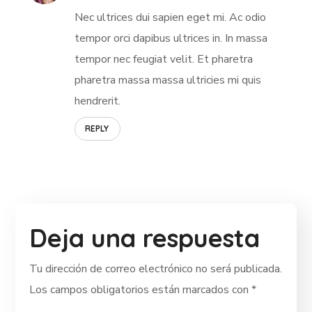
Nec ultrices dui sapien eget mi. Ac odio
tempor orci dapibus ultrices in. In massa
tempor nec feugiat velit. Et pharetra
pharetra massa massa ultricies mi quis
hendrerit.
REPLY
Deja una respuesta
Tu dirección de correo electrónico no será publicada.
Los campos obligatorios están marcados con
*