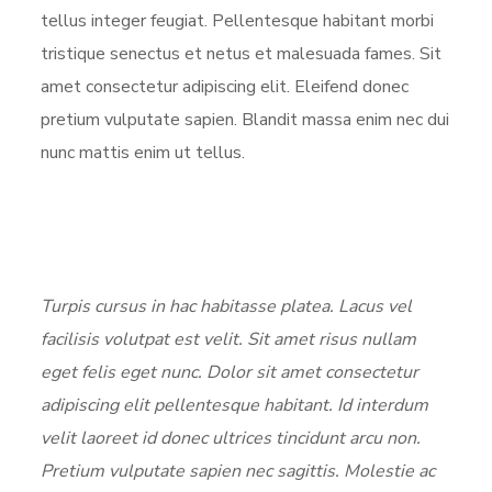
tellus integer feugiat. Pellentesque habitant morbi
tristique senectus et netus et malesuada fames. Sit
amet consectetur adipiscing elit. Eleifend donec
pretium vulputate sapien. Blandit massa enim nec dui
nunc mattis enim ut tellus.
Turpis cursus in hac habitasse platea. Lacus vel
facilisis volutpat est velit. Sit amet risus nullam
eget felis eget nunc. Dolor sit amet consectetur
adipiscing elit pellentesque habitant. Id interdum
velit laoreet id donec ultrices tincidunt arcu non.
Pretium vulputate sapien nec sagittis. Molestie ac