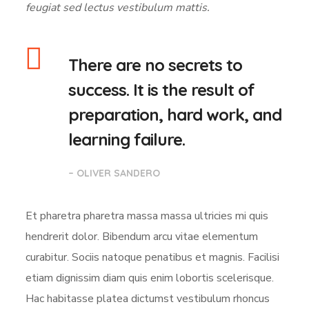
feugiat sed lectus vestibulum mattis.
There are no secrets to
success. It is the result of
preparation, hard work, and
learning failure.
– OLIVER SANDERO
Et pharetra pharetra massa massa ultricies mi quis
hendrerit dolor. Bibendum arcu vitae elementum
curabitur. Sociis natoque penatibus et magnis. Facilisi
etiam dignissim diam quis enim lobortis scelerisque.
Hac habitasse platea dictumst vestibulum rhoncus