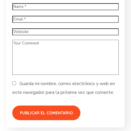
Guarda mi nombre, correo electrónico y web en
este navegador para la próxima vez que comente.