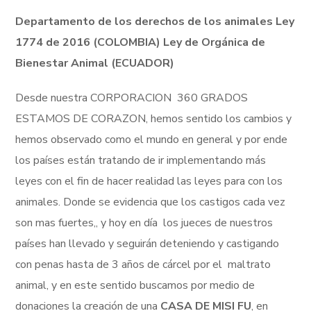
Departamento de los derechos de los animales Ley
1774 de 2016 (COLOMBIA) Ley de Orgánica de
Bienestar Animal (ECUADOR)
Desde nuestra CORPORACION 360 GRADOS
ESTAMOS DE CORAZON, hemos sentido los cambios y
hemos observado como el mundo en general y por ende
los países están tratando de ir implementando más
leyes con el fin de hacer realidad las leyes para con los
animales. Donde se evidencia que los castigos cada vez
son mas fuertes,, y hoy en día los jueces de nuestros
países han llevado y seguirán deteniendo y castigando
con penas hasta de 3 años de cárcel por el maltrato
animal, y en este sentido buscamos por medio de
donaciones la creación de una
CASA DE MISI FU
, en