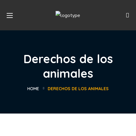
Derechos de los
animales
HOME
DERECHOS DE LOS ANIMALES