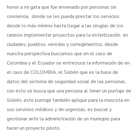
honor a mi gata que fue envenado por personas sin
conciencia, donde se les pueda prestar los servicios
desde lo más mínimo hasta llegar a las cirugías de los
caninos implementar proyectos para la esterilización en
ciudades, pueblos, veredas y corregimientos, desde
nuestra perspectiva buscamos que en el caso de
Colombia y el Ecuador se entrecruce la información de en
el caso de COLOMBIA, el Sisbén que es la base de
datos del sistema de seguridad social de las personas,
con esto se busca que una persona al tener un puntaje de
Sisbén, este puntaje también aplique para la mascota en
sus servicios médicos y de urgencias, es buscar y
gestionar ante la administración de un municipio para
hacer un proyecto piloto.