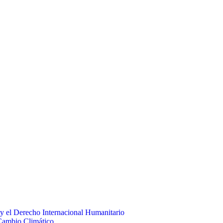
 el Derecho Internacional Humanitario
Cambio Climático