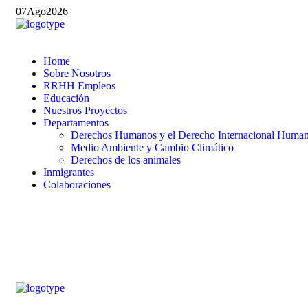
07
Ago
2026
Home
Sobre Nosotros
RRHH Empleos
Educación
Nuestros Proyectos
Departamentos
Derechos Humanos y el Derecho Internacional Humani
Medio Ambiente y Cambio Climático
Derechos de los animales
Inmigrantes
Colaboraciones