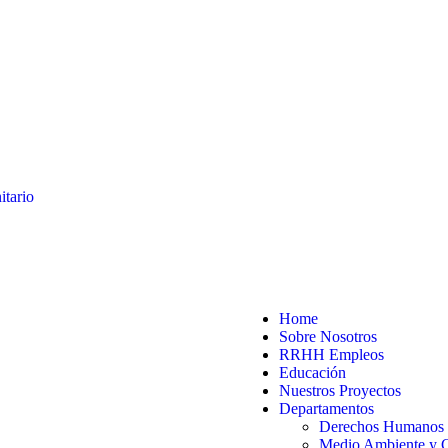
tario
Home
Sobre Nosotros
RRHH Empleos
Educación
Nuestros Proyectos
Departamentos
Derechos Humanos y
Medio Ambiente y 