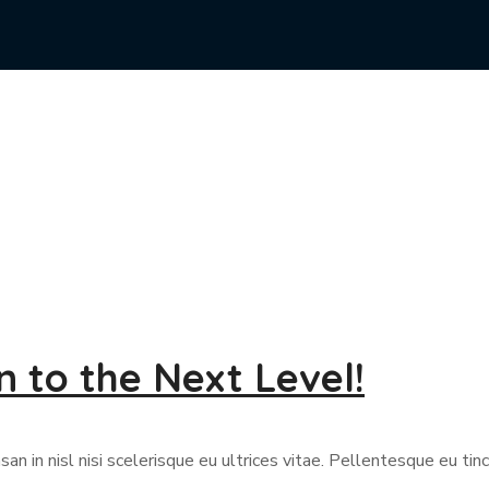
 to the Next Level!
 in nisl nisi scelerisque eu ultrices vitae. Pellentesque eu tinc