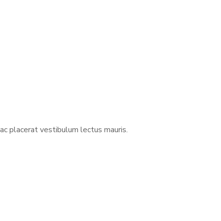
ac placerat vestibulum lectus mauris.