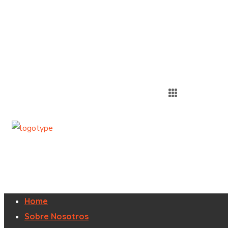
Home
Sobre Nosotros