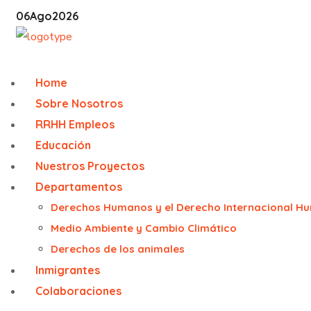
06
Ago
2026
Home
Sobre Nosotros
RRHH Empleos
Educación
Nuestros Proyectos
Departamentos
Derechos Humanos y el Derecho Internacional Hu
Medio Ambiente y Cambio Climático
Derechos de los animales
Inmigrantes
Colaboraciones