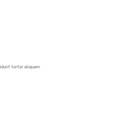
idunt tortor aliquam.