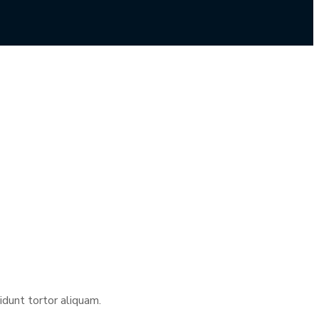
idunt tortor aliquam.