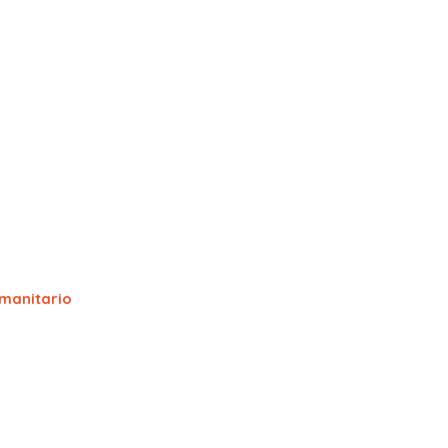
manitario