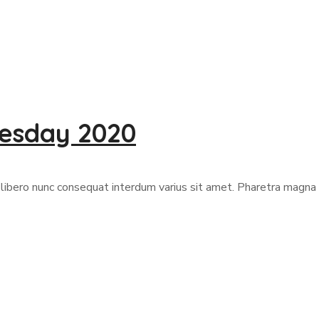
uesday 2020
libero nunc consequat interdum varius sit amet. Pharetra magna 