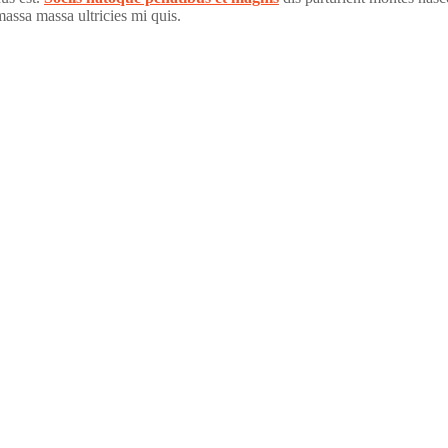
assa massa ultricies mi quis.