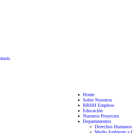
tario
Home
Sobre Nosotros
RRHH Empleos
Educación
Nuestros Proyectos
Departamentos
Derechos Humanos y
Medio Ambiente y 