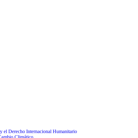
 el Derecho Internacional Humanitario
Cambio Climático