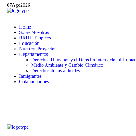
07
Ago
2026
Home
Sobre Nosotros
RRHH Empleos
Educación
Nuestros Proyectos
Departamentos
Derechos Humanos y el Derecho Internacional Humani
Medio Ambiente y Cambio Climático
Derechos de los animales
Inmigrantes
Colaboraciones