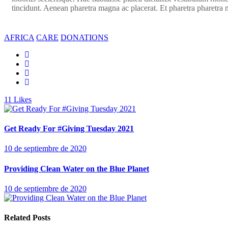
tincidunt. Aenean pharetra magna ac placerat. Et pharetra pharetra m
AFRICA
CARE
DONATIONS
11
Likes
Get Ready For #Giving Tuesday 2021
10 de septiembre de 2020
Providing Clean Water on the Blue Planet
10 de septiembre de 2020
Related Posts