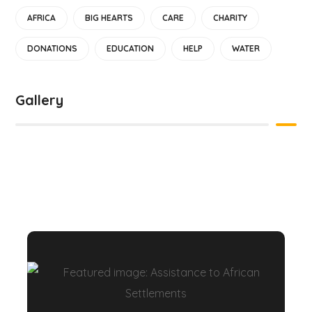
AFRICA
BIG HEARTS
CARE
CHARITY
DONATIONS
EDUCATION
HELP
WATER
Gallery