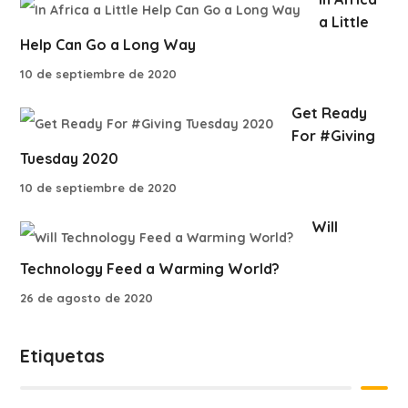
a Little
Help Can Go a Long Way
10 de septiembre de 2020
Get Ready
For #Giving
Tuesday 2020
10 de septiembre de 2020
Will
Technology Feed a Warming World?
26 de agosto de 2020
Etiquetas