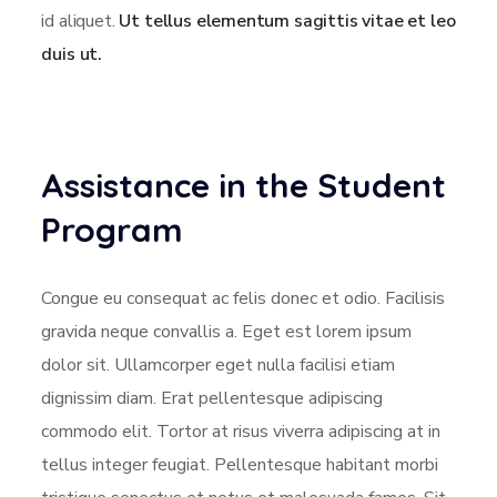
id aliquet.
Ut tellus elementum sagittis vitae et leo
duis ut.
Assistance in the Student
Program
Congue eu consequat ac felis donec et odio. Facilisis
gravida neque convallis a. Eget est lorem ipsum
dolor sit. Ullamcorper eget nulla facilisi etiam
dignissim diam. Erat pellentesque adipiscing
commodo elit. Tortor at risus viverra adipiscing at in
tellus integer feugiat. Pellentesque habitant morbi