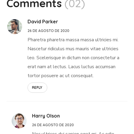
Comments
(02)
David Parker
26 DE AGOSTO DE 2020
Pharetra pharetra massa massa ultricies mi.
Nascetur ridiculus mus mauris vitae ultricies
leo. Scelerisque in dictum non consectetur a
erat nam at lectus. Lacus luctus accumsan
tortor posuere ac ut consequat.
REPLY
Harry Olson
26 DE AGOSTO DE 2020