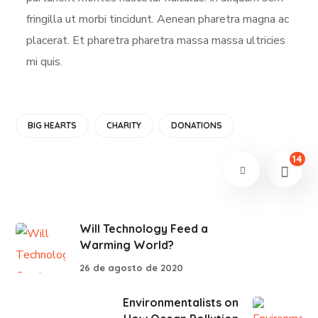
fringilla ut morbi tincidunt. Aenean pharetra magna ac
placerat. Et pharetra pharetra massa massa ultricies
mi quis.
BIG HEARTS
CHARITY
DONATIONS
14
Will Technology Feed a
Warming World?
26 de agosto de 2020
Environmentalists on