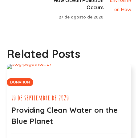
How Ocean Pollution
Occurs
27 de agosto de 2020
Related Posts
DONATION
10 de septiembre de 2020
Providing Clean Water on the
Blue Planet