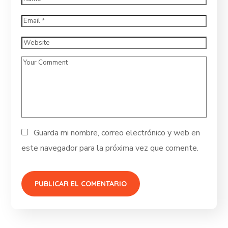
Guarda mi nombre, correo electrónico y web en
este navegador para la próxima vez que comente.